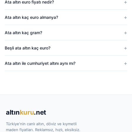
Ata altın euro fiyatı nedir?
Ata altın kaç euro almanya?
Ata altın kaç gram?
Beşli ata altın kaç euro?
Ata altın ile cumhuriyet altını aynı mı?
altın
kuru
.net
Türkiye'nin canlı altın, döviz ve kıymetli
maden fiyatları. Reklamsız, hızlı, eksiksiz.