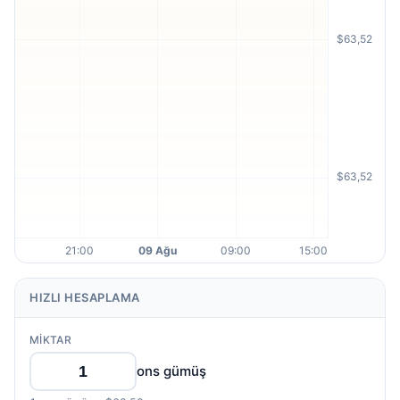
HIZLI HESAPLAMA
MIKTAR
ons gümüş