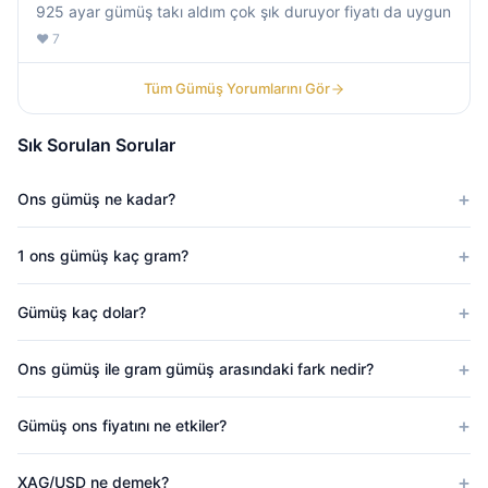
925 ayar gümüş takı aldım çok şık duruyor fiyatı da uygun
❤️ 7
Tüm Gümüş Yorumlarını Gör
Sık Sorulan Sorular
Ons gümüş ne kadar?
1 ons gümüş kaç gram?
Gümüş kaç dolar?
Ons gümüş ile gram gümüş arasındaki fark nedir?
Gümüş ons fiyatını ne etkiler?
XAG/USD ne demek?