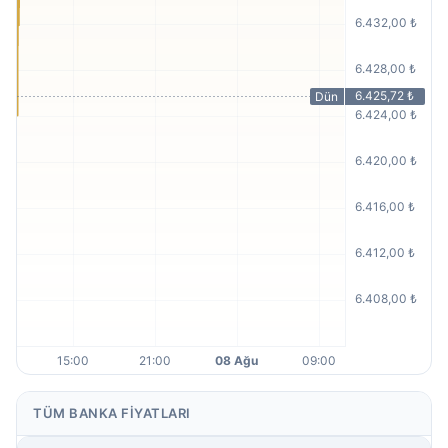
TÜM BANKA FIYATLARI