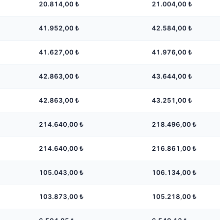
20.814,00
₺
21.004,00
₺
41.952,00
₺
42.584,00
₺
41.627,00
₺
41.976,00
₺
42.863,00
₺
43.644,00
₺
42.863,00
₺
43.251,00
₺
214.640,00
₺
218.496,00
₺
214.640,00
₺
216.861,00
₺
105.043,00
₺
106.134,00
₺
103.873,00
₺
105.218,00
₺