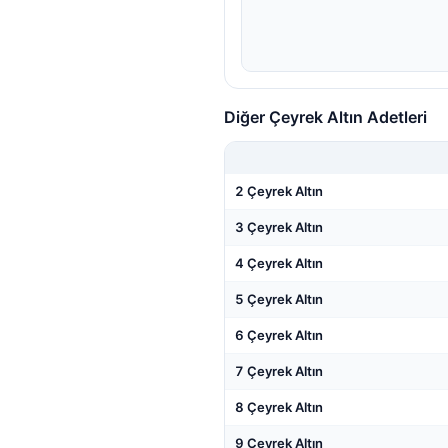
Diğer Çeyrek Altın Adetleri
2 Çeyrek Altın
3 Çeyrek Altın
4 Çeyrek Altın
5 Çeyrek Altın
6 Çeyrek Altın
7 Çeyrek Altın
8 Çeyrek Altın
9 Çeyrek Altın