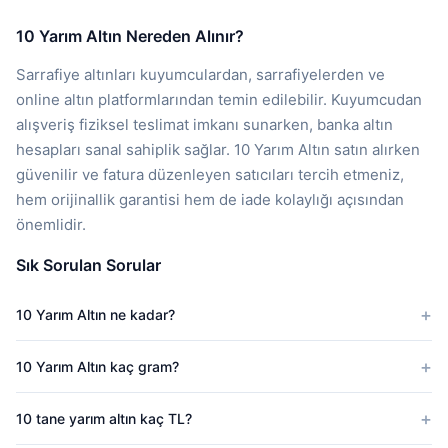
10 Yarım Altın Nereden Alınır?
Sarrafiye altınları kuyumculardan, sarrafiyelerden ve
online altın platformlarından temin edilebilir. Kuyumcudan
alışveriş fiziksel teslimat imkanı sunarken, banka altın
hesapları sanal sahiplik sağlar. 10 Yarım Altın satın alırken
güvenilir ve fatura düzenleyen satıcıları tercih etmeniz,
hem orijinallik garantisi hem de iade kolaylığı açısından
önemlidir.
Sık Sorulan Sorular
10 Yarım Altın ne kadar?
10 Yarım Altın kaç gram?
10 tane yarım altın kaç TL?