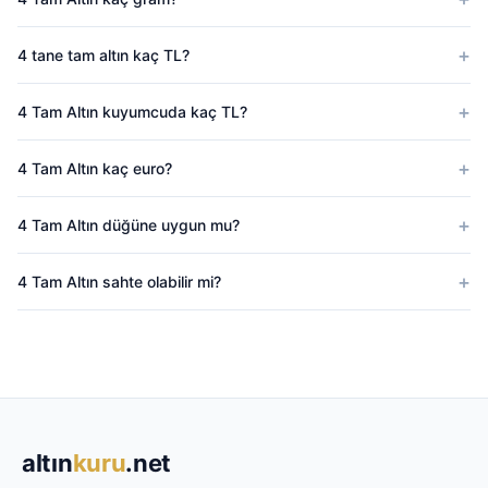
4 tane tam altın kaç TL?
4 Tam Altın kuyumcuda kaç TL?
4 Tam Altın kaç euro?
4 Tam Altın düğüne uygun mu?
4 Tam Altın sahte olabilir mi?
altın
kuru
.net