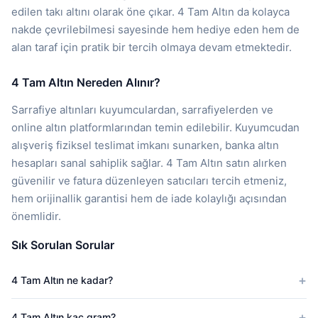
edilen takı altını olarak öne çıkar. 4 Tam Altın da kolayca
nakde çevrilebilmesi sayesinde hem hediye eden hem de
alan taraf için pratik bir tercih olmaya devam etmektedir.
4 Tam Altın Nereden Alınır?
Sarrafiye altınları kuyumculardan, sarrafiyelerden ve
online altın platformlarından temin edilebilir. Kuyumcudan
alışveriş fiziksel teslimat imkanı sunarken, banka altın
hesapları sanal sahiplik sağlar. 4 Tam Altın satın alırken
güvenilir ve fatura düzenleyen satıcıları tercih etmeniz,
hem orijinallik garantisi hem de iade kolaylığı açısından
önemlidir.
Sık Sorulan Sorular
4 Tam Altın ne kadar?
4 Tam Altın kaç gram?