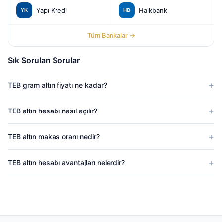
Yapı Kredi
Halkbank
Tüm Bankalar →
Sık Sorulan Sorular
TEB gram altın fiyatı ne kadar?
TEB altın hesabı nasıl açılır?
TEB altın makas oranı nedir?
TEB altın hesabı avantajları nelerdir?