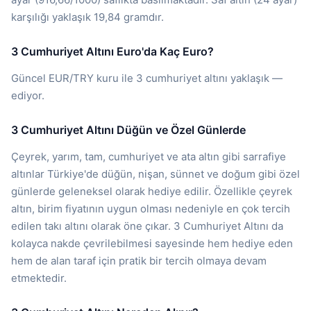
karşılığı yaklaşık 19,84 gramdır.
3 Cumhuriyet Altını Euro'da Kaç Euro?
Güncel EUR/TRY kuru ile 3 cumhuriyet altını yaklaşık —
ediyor.
3 Cumhuriyet Altını Düğün ve Özel Günlerde
Çeyrek, yarım, tam, cumhuriyet ve ata altın gibi sarrafiye
altınlar Türkiye'de düğün, nişan, sünnet ve doğum gibi özel
günlerde geleneksel olarak hediye edilir. Özellikle çeyrek
altın, birim fiyatının uygun olması nedeniyle en çok tercih
edilen takı altını olarak öne çıkar. 3 Cumhuriyet Altını da
kolayca nakde çevrilebilmesi sayesinde hem hediye eden
hem de alan taraf için pratik bir tercih olmaya devam
etmektedir.