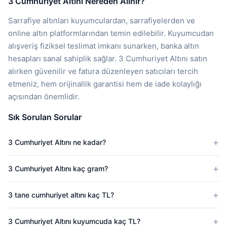
3 Cumhuriyet Altını Nereden Alınır?
Sarrafiye altınları kuyumculardan, sarrafiyelerden ve
online altın platformlarından temin edilebilir. Kuyumcudan
alışveriş fiziksel teslimat imkanı sunarken, banka altın
hesapları sanal sahiplik sağlar. 3 Cumhuriyet Altını satın
alırken güvenilir ve fatura düzenleyen satıcıları tercih
etmeniz, hem orijinallik garantisi hem de iade kolaylığı
açısından önemlidir.
Sık Sorulan Sorular
3 Cumhuriyet Altını ne kadar?
3 Cumhuriyet Altını kaç gram?
3 tane cumhuriyet altını kaç TL?
3 Cumhuriyet Altını kuyumcuda kaç TL?