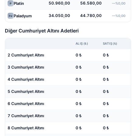
50.960,00
56.580,00
Platin
—%0,00
P
34.050,00
44.780,00
Paladyum
—%0,00
Pd
Diğer Cumhuriyet Altını Adetleri
ALIŞ (₺)
SATIŞ (₺)
2 Cumhuriyet Altını
0 ₺
0 ₺
3 Cumhuriyet Altını
0 ₺
0 ₺
4 Cumhuriyet Altını
0 ₺
0 ₺
5 Cumhuriyet Altını
0 ₺
0 ₺
6 Cumhuriyet Altını
0 ₺
0 ₺
7 Cumhuriyet Altını
0 ₺
0 ₺
8 Cumhuriyet Altını
0 ₺
0 ₺