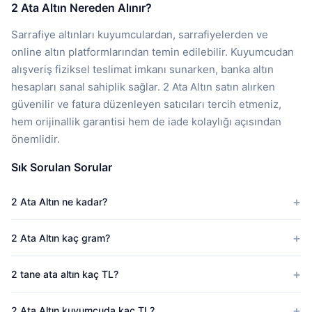
2 Ata Altın Nereden Alınır?
Sarrafiye altınları kuyumculardan, sarrafiyelerden ve
online altın platformlarından temin edilebilir. Kuyumcudan
alışveriş fiziksel teslimat imkanı sunarken, banka altın
hesapları sanal sahiplik sağlar. 2 Ata Altın satın alırken
güvenilir ve fatura düzenleyen satıcıları tercih etmeniz,
hem orijinallik garantisi hem de iade kolaylığı açısından
önemlidir.
Sık Sorulan Sorular
2 Ata Altın ne kadar?
2 Ata Altın kaç gram?
2 tane ata altın kaç TL?
2 Ata Altın kuyumcuda kaç TL?